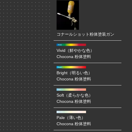
コナールショット粉体塗装ガン
Vivid（鮮やかな色）
Chocona 粉体塗料
Bright（明るい色）
Chocona 粉体塗料
Soft（柔らかな色）
Chocona 粉体塗料
Pale（薄い色）
Chocona 粉体塗料