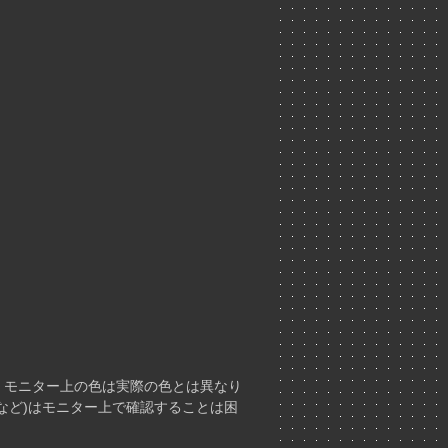
モニター上の色は実際の色とは異なり
ど)はモニター上で確認することは困