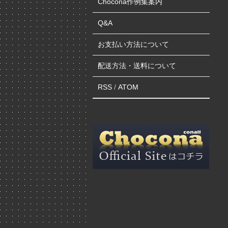
Chocona作例集案内
Q&A
お支払い方法について
配送方法・送料について
RSS
/
ATOM