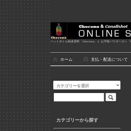
ペットボトル粉体塗料「chocona」と お手軽パウダーガン「Co
ホーム
支払・配送について
カテゴリーから探す