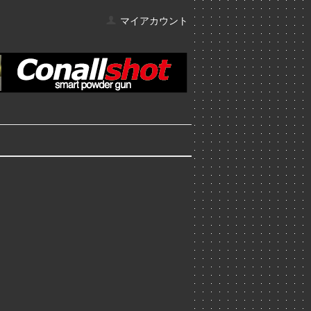
マイアカウント