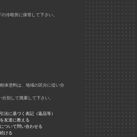
下の冷暗所に保管して下さい。
の粉体塗料は、地域の区分に従い分
い分別して廃棄して下さい。
引法に基づく表記（返品等）
を友達に教える
について問い合わせる
続ける