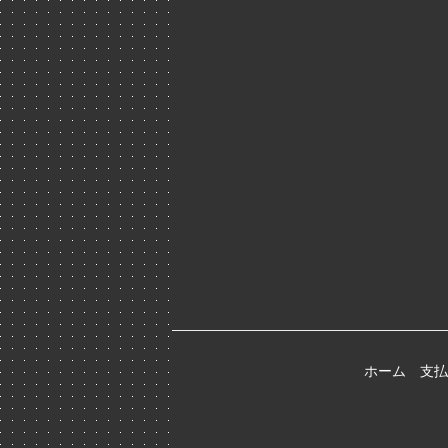
ホーム
支払