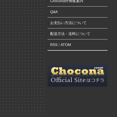
Chocona作例集案内
Q&A
お支払い方法について
配送方法・送料について
RSS
/
ATOM