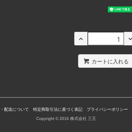
カートに入れる
・配送について
特定商取引法に基づく表記
プライバシーポリシー
Copyright © 2016 株式会社 三王