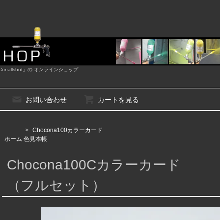
nallshot」の オンラインショップ
お問い合わせ
カートを見る
>
Chocona100カラーカード
ホーム
色見本帳
Chocona100Cカラーカード
（フルセット）