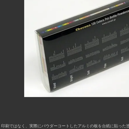
印刷ではなく、実際にパウダーコートしたアルミの板を台紙に貼った