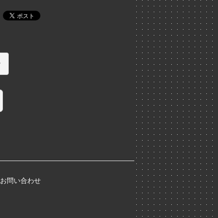
お問い合わせ