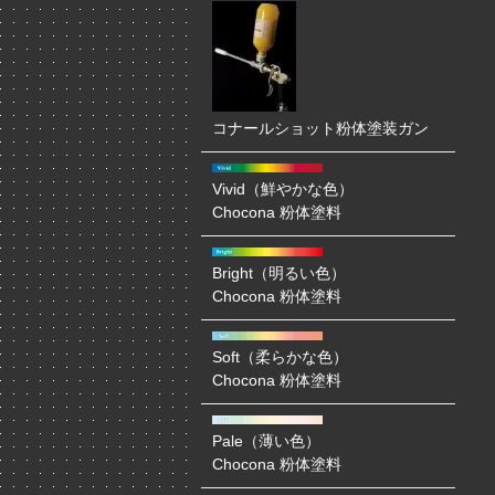
コナールショット粉体塗装ガン
Vivid（鮮やかな色）
Chocona 粉体塗料
Bright（明るい色）
Chocona 粉体塗料
Soft（柔らかな色）
Chocona 粉体塗料
Pale（薄い色）
Chocona 粉体塗料