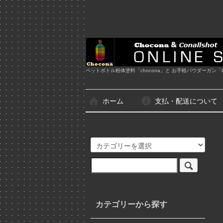
ペットボトル粉体塗料「chocona」と お手軽パウダーガン「Co
ホーム
支払・配送について
カテゴリーから探す