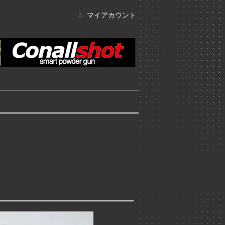
マイアカウント