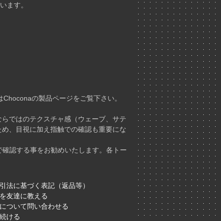
ています。
Choconaの製品ページをご覧下さい。
ならではのテクスチャ感（ウェーブ、サテ
ため、目視に加え指触での確認も重要にな
ドで確認する事をお勧めいたします。各トー
引法に基づく表記（返品等）
を友達に教える
について問い合わせる
続ける